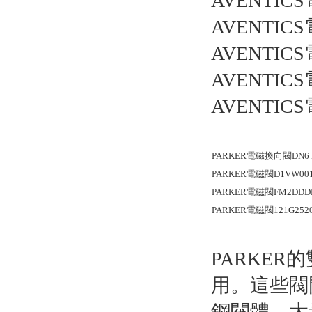
AVENTICS
AVENTICS
AVENTICS
AVENTICS
AVENTICS
PARKER電磁換向閥DN6 DC
PARKER電磁閥D1VW001CN
PARKER電磁閥FM2DDDKV5
PARKER電磁閥121G2520愛
PARKER
用。這些閥
鋼閥體。大