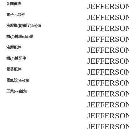
泵閥儀表
JEFFERSO
電子元器件
JEFFERSO
液壓機(jī)械設(shè)備
JEFFERSO
機(jī)械設(shè)備
JEFFERSO
液壓配件
JEFFERSO
機(jī)械配件
JEFFERSO
電器配件
JEFFERSO
電氣設(shè)備
JEFFERSO
工業(yè)控制
JEFFERSO
JEFFERSO
JEFFERSO
JEFFERSO