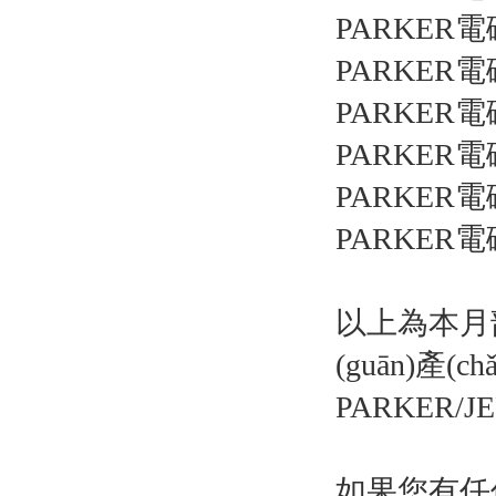
PARKER電
PARKER電
PARKER電
PARKER電
PARKER電
PARKER電
以上為本月部分
(guān)產(
PARKER/J
如果您有任何關