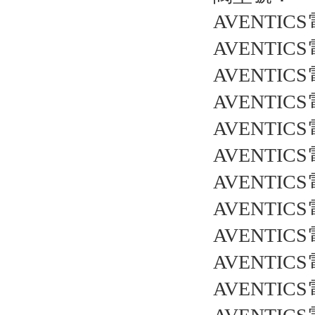
AVENTICS
AVENTICS
AVENTICS
AVENTICS
AVENTICS
AVENTICS
AVENTICS
AVENTICS
AVENTICS
AVENTICS
AVENTICS