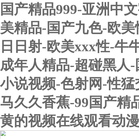
国产精品999-亚洲中
美精品-国产九色-欧美性
日日射-欧美xxx性-
成年人精品-超碰黑人
小说视频-色射网-性猛
马久久香蕉-99国产精
黄的视频在线观看动漫