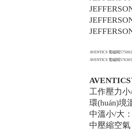
JEFFERSO
JEFFERSO
JEFFERSO
AVENTICS 電磁閥5750020
AVENTICS 電磁閥5763650
AVENTICS
工作壓力小/大：
環(huán)境
中溫小/大：-1
中壓縮空氣